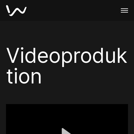
Videoproduk
tion